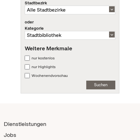
Stadtbezirk
oder
Kategorie
Weitere Merkmale
nur kostenlos
nur Highlights
Wochenendvorschau
Suchen
Dienstleistungen
Jobs