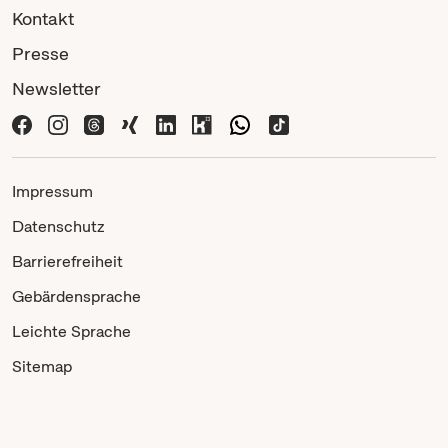
Kontakt
Presse
Newsletter
Impressum
Datenschutz
Barrierefreiheit
Gebärdensprache
Leichte Sprache
Sitemap