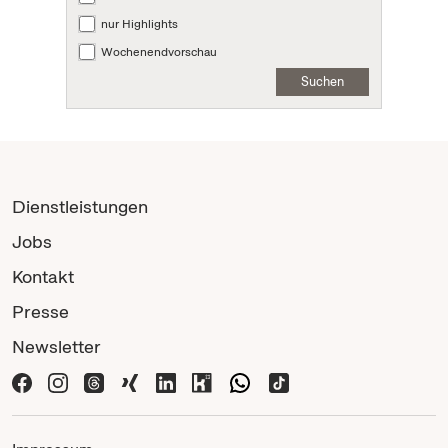
nur Highlights
Wochenendvorschau
Suchen
Dienstleistungen
Jobs
Kontakt
Presse
Newsletter