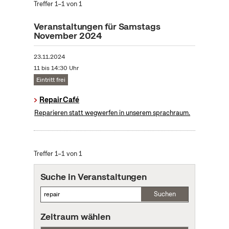
Treffer 1–1 von 1
Veranstaltungen für Samstags
November 2024
23.11.2024
11 bis 14:30 Uhr
Eintritt frei
Repair Café
Reparieren statt wegwerfen in unserem sprachraum.
Treffer 1–1 von 1
Suche in Veranstaltungen
Suchen
Zeitraum wählen