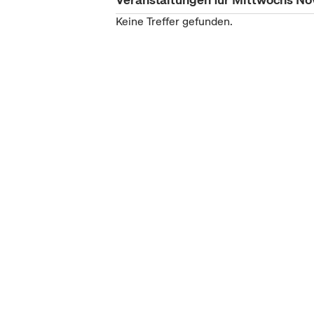
Keine Treffer gefunden.