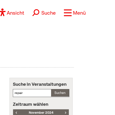
Ansicht
Suche
Menü
Suche in Veranstaltungen
Suchen
Zeitraum wählen
November 2024