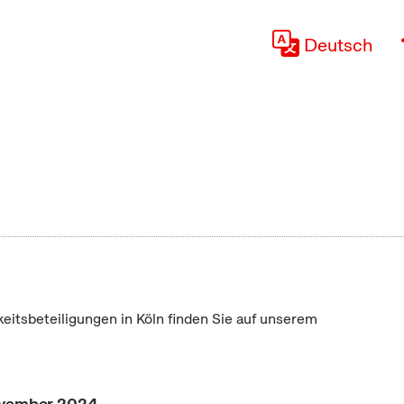
Deutsch
keitsbeteiligungen in Köln finden Sie auf unserem
"
ovember 2024