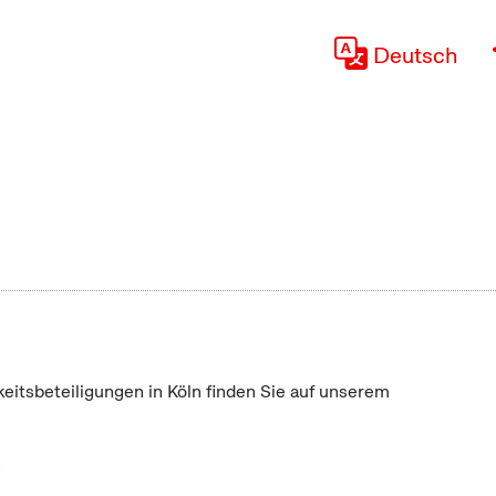
Deutsch
keitsbeteiligungen in Köln finden Sie auf unserem
"