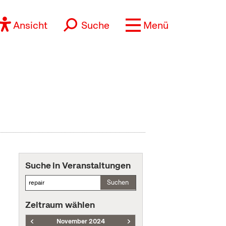
Ansicht
Suche
Menü
Suche in Veranstaltungen
Suchen
Zeitraum wählen
November 2024