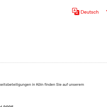
Deutsch
keitsbeteiligungen in Köln finden Sie auf unserem
"
ni 2025