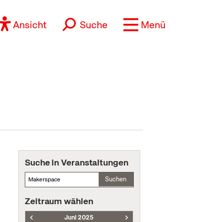
Ansicht
Suche
Menü
Suche in Veranstaltungen
Suchen
Zeitraum wählen
Juni 2025