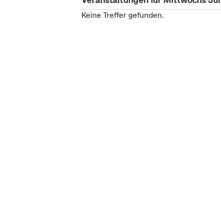
Keine Treffer gefunden.