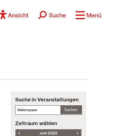
Ansicht
Suche
Menü
Suche in Veranstaltungen
Suchen
Zeitraum wählen
Juni 2025