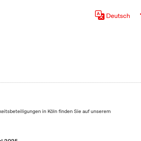
Deutsch
keitsbeteiligungen in Köln finden Sie auf unserem
"
ni 2025