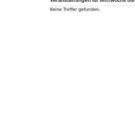
Keine Treffer gefunden.