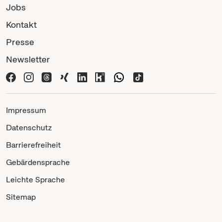
Jobs
Kontakt
Presse
Newsletter
Impressum
Datenschutz
Barrierefreiheit
Gebärdensprache
Leichte Sprache
Sitemap