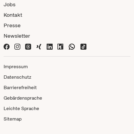
Jobs
Kontakt
Presse
Newsletter
Impressum
Datenschutz
Barrierefreiheit
Gebärdensprache
Leichte Sprache
Sitemap