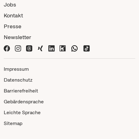
Jobs
Kontakt
Presse
Newsletter
Impressum
Datenschutz
Barrierefreiheit
Gebärdensprache
Leichte Sprache
Sitemap