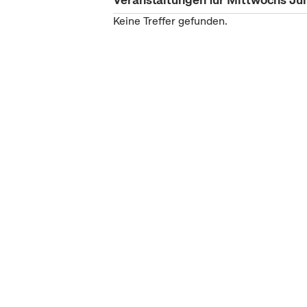
Keine Treffer gefunden.