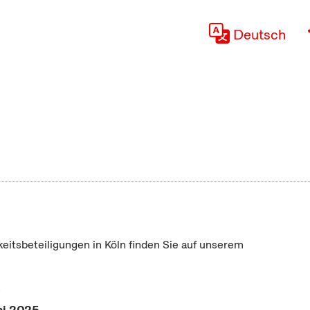
Deutsch
keitsbeteiligungen in Köln finden Sie auf unserem
"
ni 2025