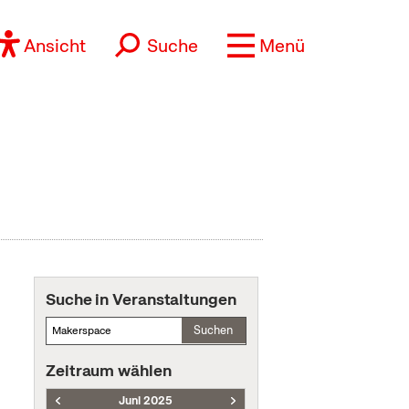
Ansicht
Suche
Menü
Suche in Veranstaltungen
Suchen
Zeitraum wählen
Juni 2025