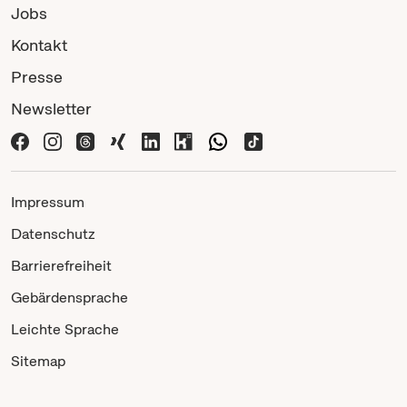
Jobs
Kontakt
Presse
Newsletter
Impressum
Datenschutz
Barrierefreiheit
Gebärdensprache
Leichte Sprache
Sitemap