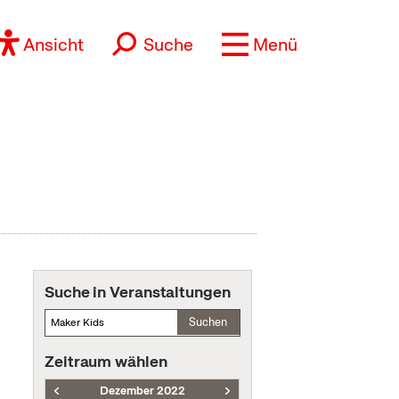
Ansicht
Suche
Menü
Suche in Veranstaltungen
Suchen
Zeitraum wählen
Dezember 2022