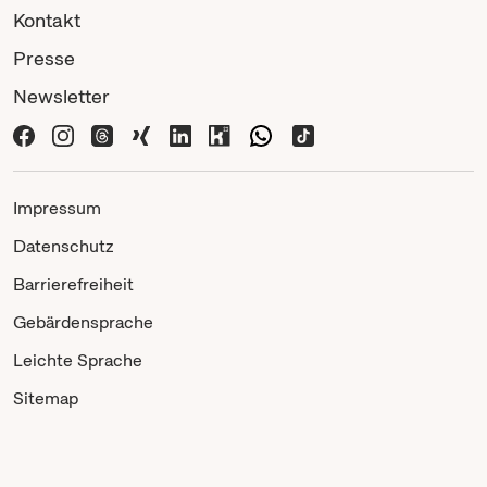
Kontakt
Presse
Newsletter
Impressum
Datenschutz
Barrierefreiheit
Gebärdensprache
Leichte Sprache
Sitemap