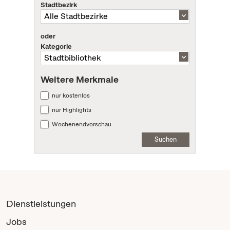
Stadtbezirk
oder
Kategorie
Weitere Merkmale
nur kostenlos
nur Highlights
Wochenendvorschau
Suchen
Dienstleistungen
Jobs