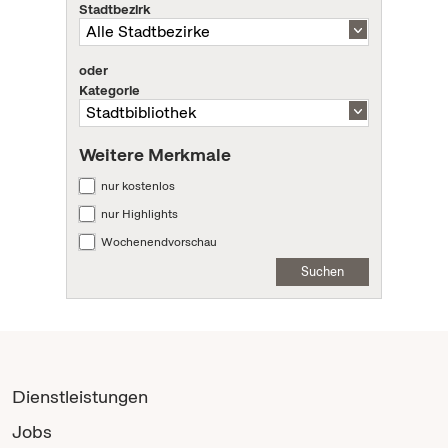
Stadtbezirk
oder
Kategorie
Weitere Merkmale
nur kostenlos
nur Highlights
Wochenendvorschau
Suchen
Dienstleistungen
Jobs