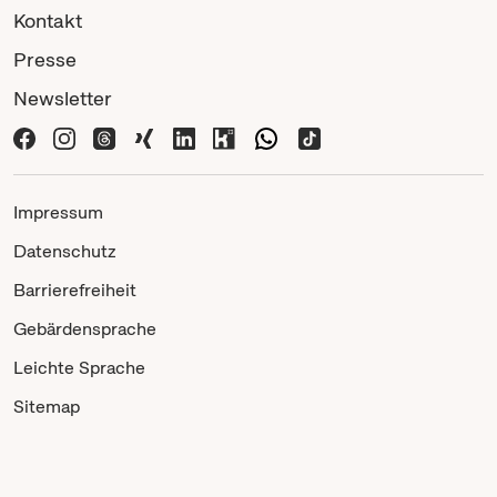
Kontakt
Presse
Newsletter
Impressum
Datenschutz
Barrierefreiheit
Gebärdensprache
Leichte Sprache
Sitemap