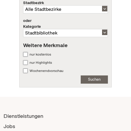
Stadtbezirk
oder
Kategorie
Weitere Merkmale
nur kostenlos
nur Highlights
Wochenendvorschau
Suchen
Dienstleistungen
Jobs