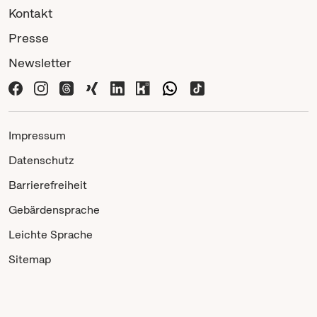
Kontakt
Presse
Newsletter
Impressum
Datenschutz
Barrierefreiheit
Gebärdensprache
Leichte Sprache
Sitemap