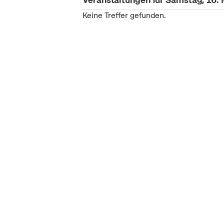
Keine Treffer gefunden.