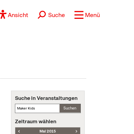
Ansicht
Suche
Menü
Suche in Veranstaltungen
Suchen
Zeitraum wählen
Mai 2015