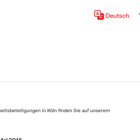
Deutsch
keitsbeteiligungen in Köln finden Sie auf unserem
"
 Mai 2015