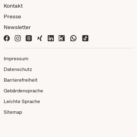
Kontakt
Presse
Newsletter
Impressum
Datenschutz
Barrierefreiheit
Gebärdensprache
Leichte Sprache
Sitemap