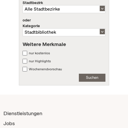
Stadtbezirk
oder
Kategorie
Weitere Merkmale
nur kostenlos
nur Highlights
Wochenendvorschau
Suchen
Dienstleistungen
Jobs