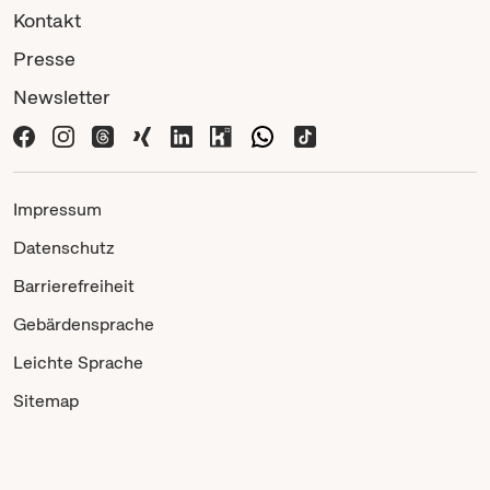
Kontakt
Presse
Newsletter
Impressum
Datenschutz
Barrierefreiheit
Gebärdensprache
Leichte Sprache
Sitemap