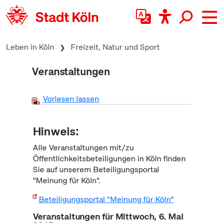
zum Inhalt springen
Leben in Köln
Freizeit, Natur und Sport
Veranstaltungen
Vorlesen lassen
Hinweis:
Alle Veranstaltungen mit/zu
Öffentlichkeitsbeteiligungen in Köln finden
Sie auf unserem Beteiligungsportal
"Meinung für Köln".
Beteiligungsportal "Meinung für Köln"
Veranstaltungen für Mittwoch, 6. Mai