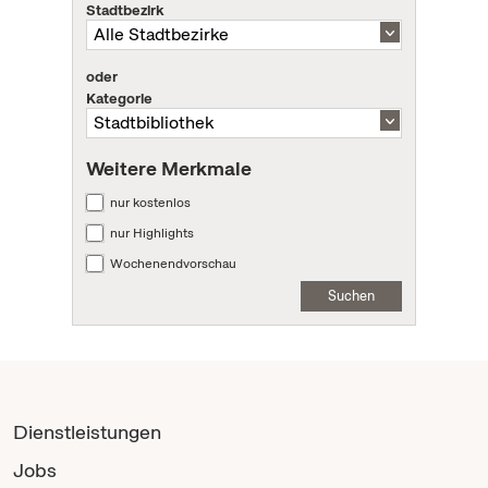
Stadtbezirk
oder
Kategorie
Weitere Merkmale
nur kostenlos
nur Highlights
Wochenendvorschau
Suchen
Dienstleistungen
Jobs