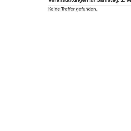
Keine Treffer gefunden.