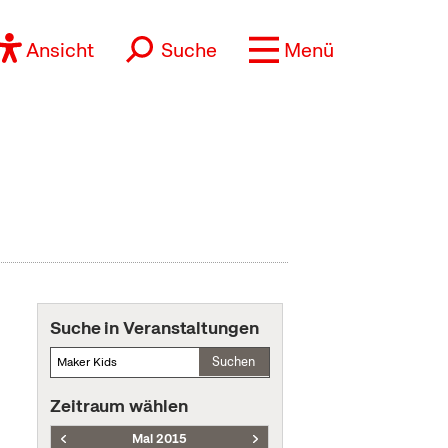
Ansicht
Suche
Menü
Suche in Veranstaltungen
Suchen
Zeitraum wählen
Mai 2015