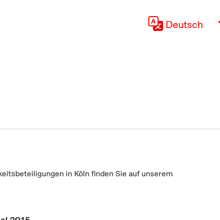
Deutsch
keitsbeteiligungen in Köln finden Sie auf unserem
"
Mai 2015