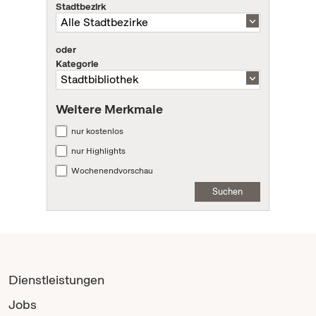
Stadtbezirk
oder
Kategorie
Weitere Merkmale
nur kostenlos
nur Highlights
Wochenendvorschau
Suchen
Dienstleistungen
Jobs