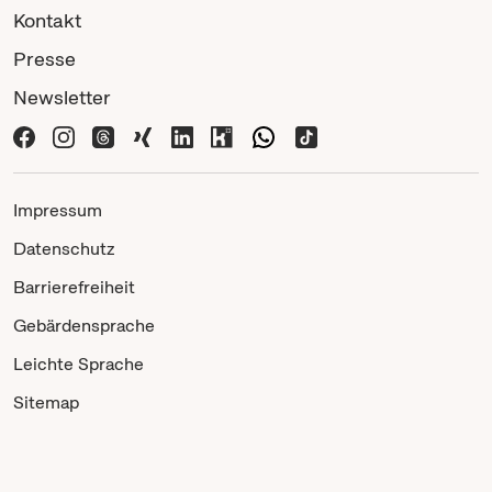
Kontakt
Presse
Newsletter
Impressum
Datenschutz
Barrierefreiheit
Gebärdensprache
Leichte Sprache
Sitemap