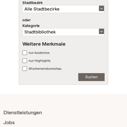
Stadtbezirk
oder
Kategorie
Weitere Merkmale
nur kostenlos
nur Highlights
Wochenendvorschau
Suchen
Dienstleistungen
Jobs