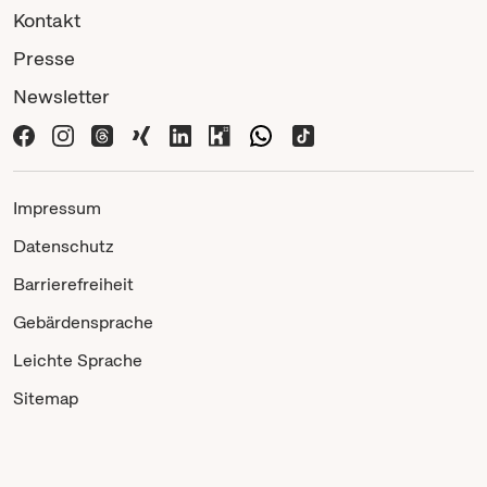
Kontakt
Presse
Newsletter
Impressum
Datenschutz
Barrierefreiheit
Gebärdensprache
Leichte Sprache
Sitemap