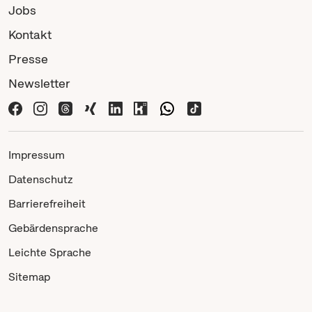
Jobs
Kontakt
Presse
Newsletter
Impressum
Datenschutz
Barrierefreiheit
Gebärdensprache
Leichte Sprache
Sitemap