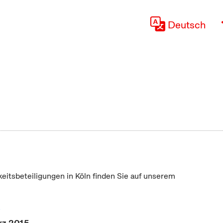
Deutsch
keitsbeteiligungen in Köln finden Sie auf unserem
"
rz 2015