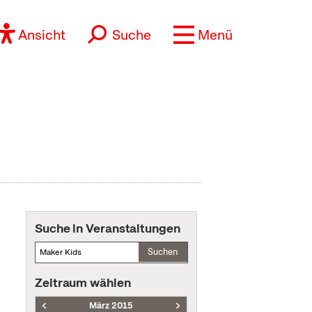
Ansicht
Suche
Menü
Suche in Veranstaltungen
Suchen
Zeitraum wählen
März 2015