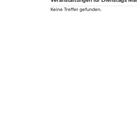
Keine Treffer gefunden.