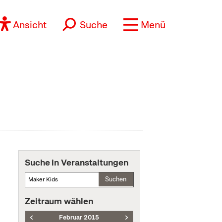
Ansicht
Suche
Menü
Suche in Veranstaltungen
Suchen
Zeitraum wählen
Februar 2015