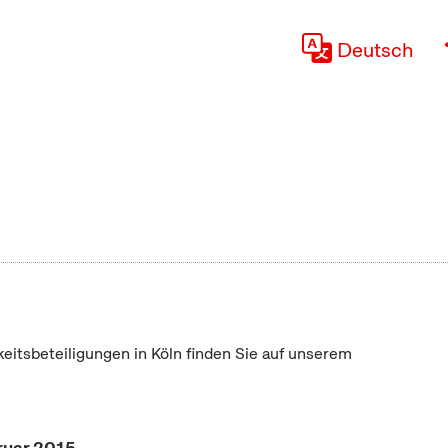
Deutsch
keitsbeteiligungen in Köln finden Sie auf unserem
"
ruar 2015