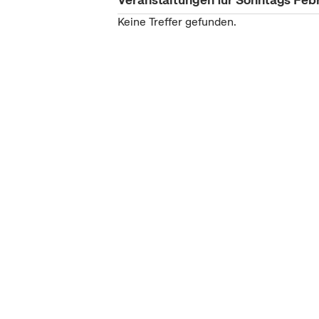
Keine Treffer gefunden.