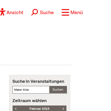
Ansicht
Suche
Menü
Suche in Veranstaltungen
Suchen
Zeitraum wählen
Februar 2015