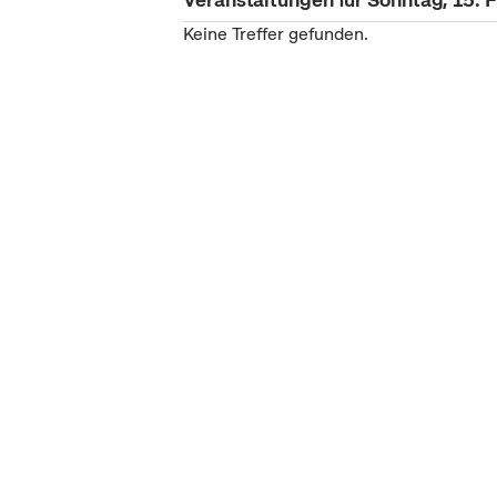
Keine Treffer gefunden.