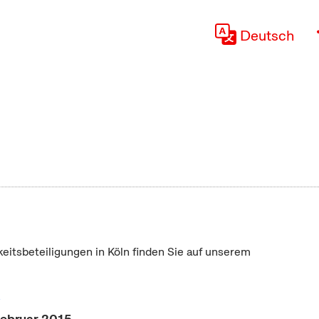
Deutsch
keitsbeteiligungen in Köln finden Sie auf unserem
"
Februar 2015