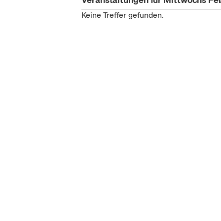
Keine Treffer gefunden.