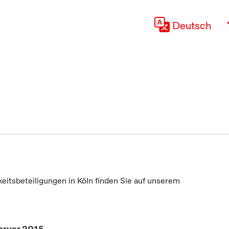
Deutsch
keitsbeteiligungen in Köln finden Sie auf unserem
"
bruar 2015