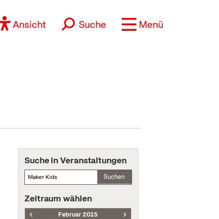
Ansicht
Suche
Menü
Suche in Veranstaltungen
Suchen
Zeitraum wählen
Februar 2015