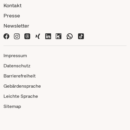
Kontakt
Presse
Newsletter
Impressum
Datenschutz
Barrierefreiheit
Gebärdensprache
Leichte Sprache
Sitemap