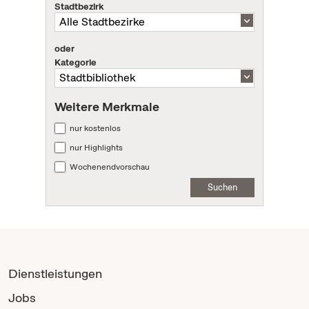
Stadtbezirk
oder
Kategorie
Weitere Merkmale
nur kostenlos
nur Highlights
Wochenendvorschau
Suchen
Dienstleistungen
Jobs