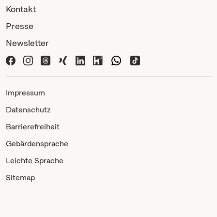
Kontakt
Presse
Newsletter
Impressum
Datenschutz
Barrierefreiheit
Gebärdensprache
Leichte Sprache
Sitemap