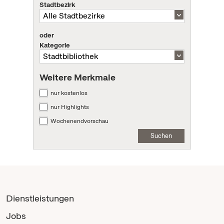
Stadtbezirk
oder
Kategorie
Weitere Merkmale
nur kostenlos
nur Highlights
Wochenendvorschau
Suchen
Dienstleistungen
Jobs