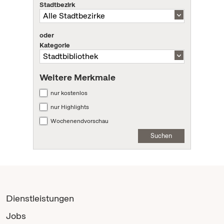
Stadtbezirk
oder
Kategorie
Weitere Merkmale
nur kostenlos
nur Highlights
Wochenendvorschau
Suchen
Dienstleistungen
Jobs