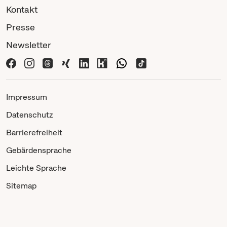
Kontakt
Presse
Newsletter
Impressum
Datenschutz
Barrierefreiheit
Gebärdensprache
Leichte Sprache
Sitemap