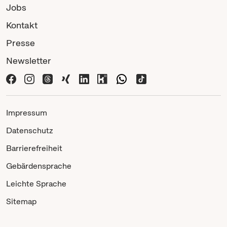
Jobs
Kontakt
Presse
Newsletter
Impressum
Datenschutz
Barrierefreiheit
Gebärdensprache
Leichte Sprache
Sitemap