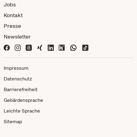
Jobs
Kontakt
Presse
Newsletter
Impressum
Datenschutz
Barrierefreiheit
Gebärdensprache
Leichte Sprache
Sitemap