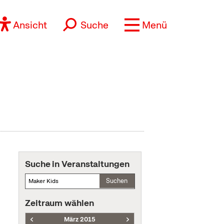
Ansicht
Suche
Menü
Suche in Veranstaltungen
Suchen
Zeitraum wählen
März 2015