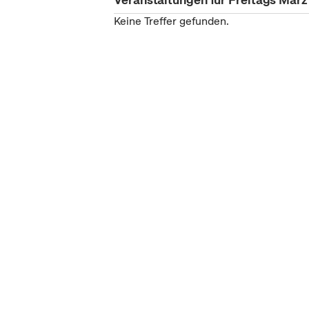
Keine Treffer gefunden.