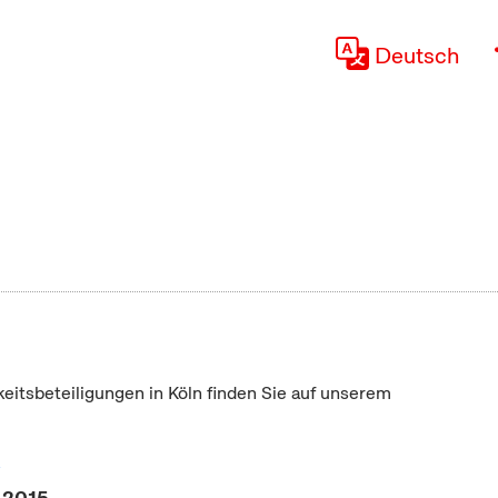
Deutsch
keitsbeteiligungen in Köln finden Sie auf unserem
"
z 2015