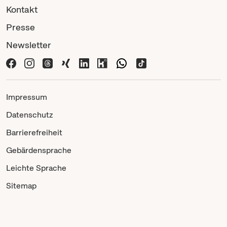
Kontakt
Presse
Newsletter
Impressum
Datenschutz
Barrierefreiheit
Gebärdensprache
Leichte Sprache
Sitemap