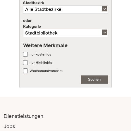
Stadtbezirk
oder
Kategorie
Weitere Merkmale
nur kostenlos
nur Highlights
Wochenendvorschau
Suchen
Dienstleistungen
Jobs