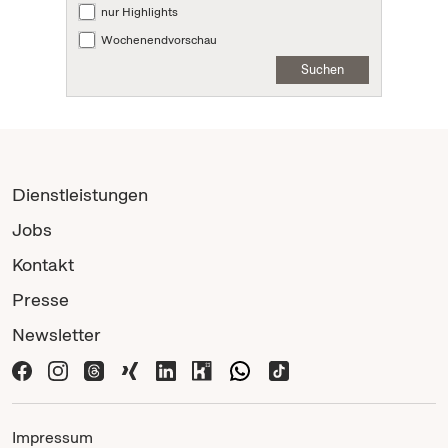
nur Highlights
Wochenendvorschau
Suchen
Dienstleistungen
Jobs
Kontakt
Presse
Newsletter
Impressum