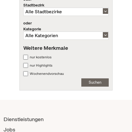
Stadtbezirk
oder
Kategorie
Weitere Merkmale
nur kostenlos
nur Highlights
Wochenendvorschau
Suchen
Dienstleistungen
Jobs