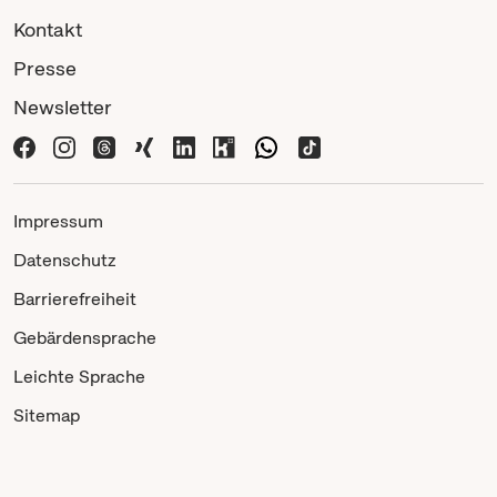
Kontakt
Presse
Newsletter
Impressum
Datenschutz
Barrierefreiheit
Gebärdensprache
Leichte Sprache
Sitemap