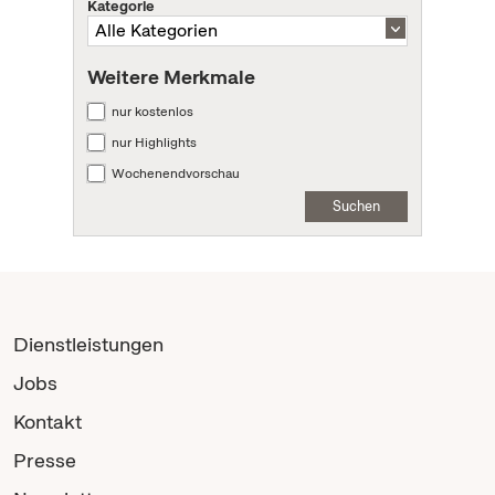
Kategorie
Weitere Merkmale
nur kostenlos
nur Highlights
Wochenendvorschau
Suchen
Dienstleistungen
Jobs
Kontakt
Presse