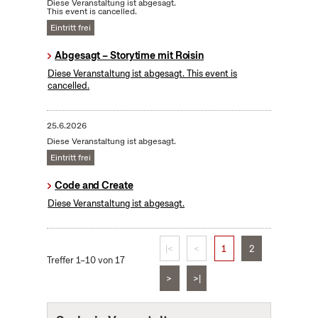
Diese Veranstaltung ist abgesagt.
This event is cancelled.
Eintritt frei
Abgesagt – Storytime mit Roisin
Diese Veranstaltung ist abgesagt. This event is
cancelled.
25.6.2026
Diese Veranstaltung ist abgesagt.
Eintritt frei
Code and Create
Diese Veranstaltung ist abgesagt.
|<
<
1
2
Treffer 1–10 von 17
>
>|