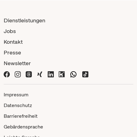
Dienstleistungen
Jobs
Kontakt
Presse
Newsletter
Impressum
Datenschutz
Barrierefreiheit
Gebärdensprache