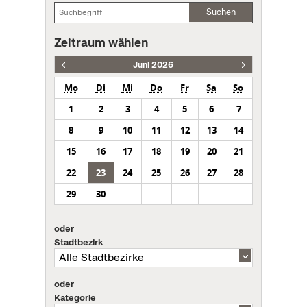
Suchen
Zeitraum wählen
Juni 2026
Mo
Di
Mi
Do
Fr
Sa
So
1
2
3
4
5
6
7
8
9
10
11
12
13
14
15
16
17
18
19
20
21
22
23
24
25
26
27
28
29
30
oder
Stadtbezirk
oder
Kategorie