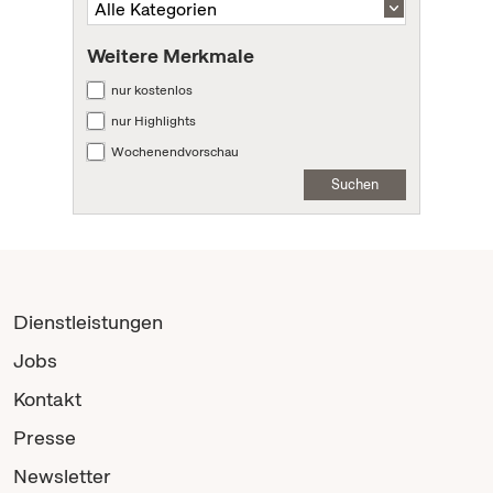
Weitere Merkmale
nur kostenlos
nur Highlights
Wochenendvorschau
Suchen
Dienstleistungen
Jobs
Kontakt
Presse
Newsletter