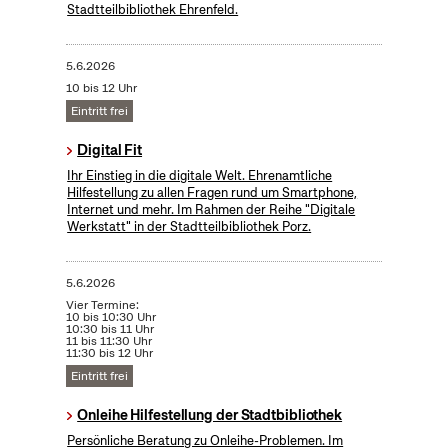
Stadtteilbibliothek Ehrenfeld.
5.6.2026
10 bis 12 Uhr
Eintritt frei
Digital Fit
Ihr Einstieg in die digitale Welt. Ehrenamtliche
Hilfestellung zu allen Fragen rund um Smartphone,
Internet und mehr. Im Rahmen der Reihe "Digitale
Werkstatt" in der Stadtteilbibliothek Porz.
5.6.2026
Vier Termine:
10 bis 10:30 Uhr
10:30 bis 11 Uhr
11 bis 11:30 Uhr
11:30 bis 12 Uhr
Eintritt frei
Onleihe Hilfestellung der Stadtbibliothek
Persönliche Beratung zu Onleihe-Problemen. Im