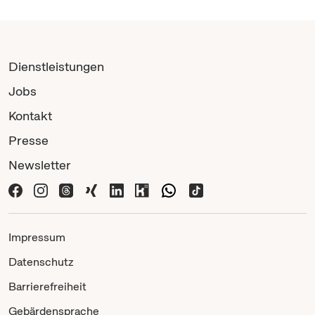
Dienstleistungen
Jobs
Kontakt
Presse
Newsletter
Impressum
Datenschutz
Barrierefreiheit
Gebärdensprache