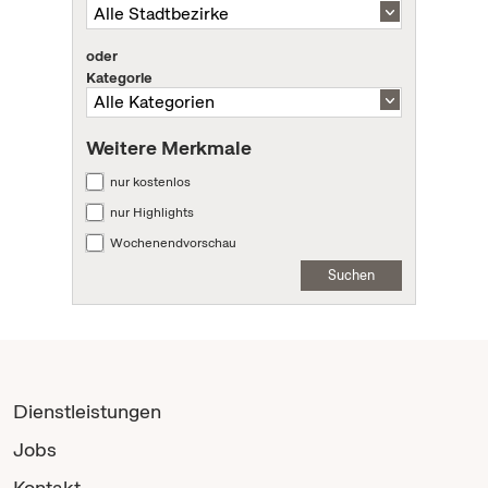
oder
Kategorie
Weitere Merkmale
nur kostenlos
nur Highlights
Wochenendvorschau
Suchen
Dienstleistungen
Jobs
Kontakt