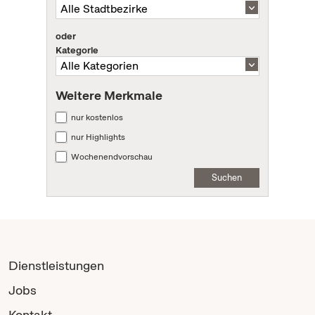
oder
Kategorie
Weitere Merkmale
nur kostenlos
nur Highlights
Wochenendvorschau
Suchen
Dienstleistungen
Jobs
Kontakt