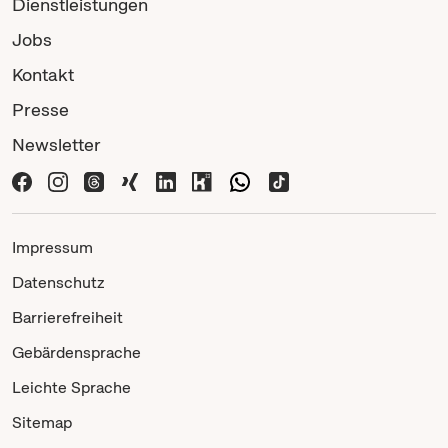
Dienstleistungen
Jobs
Kontakt
Presse
Newsletter
Impressum
Datenschutz
Barrierefreiheit
Gebärdensprache
Leichte Sprache
Sitemap