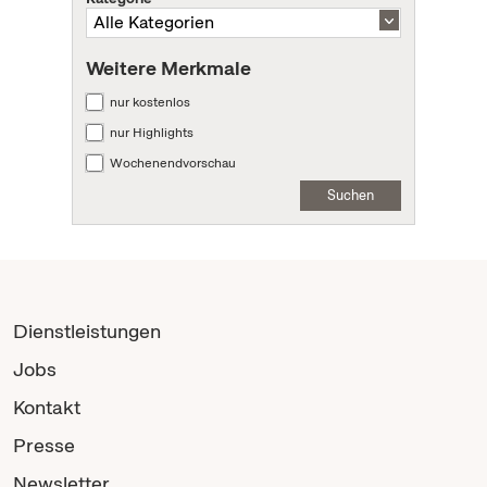
Weitere Merkmale
nur kostenlos
nur Highlights
Wochenendvorschau
Suchen
Dienstleistungen
Jobs
Kontakt
Presse
Newsletter