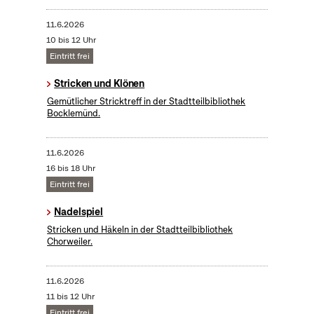
11.6.2026
10 bis 12 Uhr
Eintritt frei
Stricken und Klönen
Gemütlicher Stricktreff in der Stadtteilbibliothek
Bocklemünd.
11.6.2026
16 bis 18 Uhr
Eintritt frei
Nadelspiel
Stricken und Häkeln in der Stadtteilbibliothek
Chorweiler.
11.6.2026
11 bis 12 Uhr
Eintritt frei