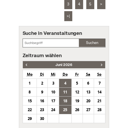
3
4
5
>
>|
Suche in Veranstaltungen
Suchen
Zeitraum wählen
Juni 2026
Mo
Di
Mi
Do
Fr
Sa
So
1
2
3
4
5
6
7
8
9
10
11
12
13
14
15
16
17
18
19
20
21
22
23
24
25
26
27
28
29
30