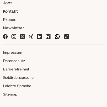
Jobs
Kontakt
Presse
Newsletter
Impressum
Datenschutz
Barrierefreiheit
Gebärdensprache
Leichte Sprache
Sitemap