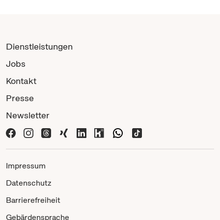
Dienstleistungen
Jobs
Kontakt
Presse
Newsletter
Impressum
Datenschutz
Barrierefreiheit
Gebärdensprache