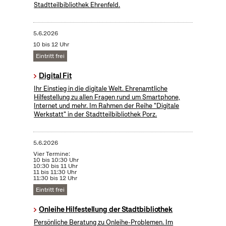
Stadtteilbibliothek Ehrenfeld.
5.6.2026
10 bis 12 Uhr
Eintritt frei
Digital Fit
Ihr Einstieg in die digitale Welt. Ehrenamtliche
Hilfestellung zu allen Fragen rund um Smartphone,
Internet und mehr. Im Rahmen der Reihe "Digitale
Werkstatt" in der Stadtteilbibliothek Porz.
5.6.2026
Vier Termine:
10 bis 10:30 Uhr
10:30 bis 11 Uhr
11 bis 11:30 Uhr
11:30 bis 12 Uhr
Eintritt frei
Onleihe Hilfestellung der Stadtbibliothek
Persönliche Beratung zu Onleihe-Problemen. Im