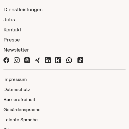
Dienstleistungen
Jobs
Kontakt
Presse
Newsletter
Impressum
Datenschutz
Barrierefreiheit
Gebärdensprache
Leichte Sprache