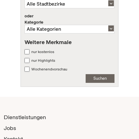
oder
Kategorie
Weitere Merkmale
nur kostenlos
nur Highlights
Wochenendvorschau
Suchen
Dienstleistungen
Jobs
Kontakt