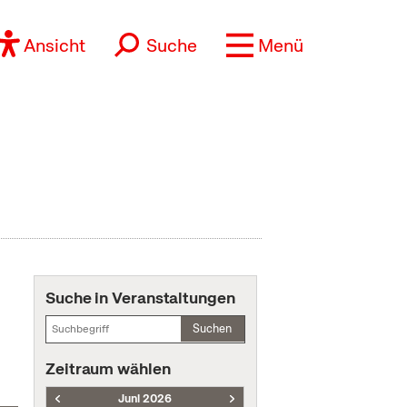
Ansicht
Suche
Menü
Suche in Veranstaltungen
Suchen
Zeitraum wählen
Juni 2026