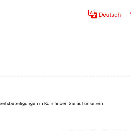
Deutsch
keitsbeteiligungen in Köln finden Sie auf unserem
"