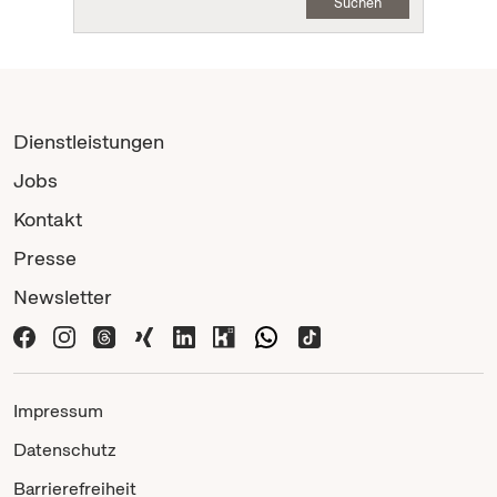
Suchen
Dienstleistungen
Jobs
Kontakt
Presse
Newsletter
Impressum
Datenschutz
Barrierefreiheit