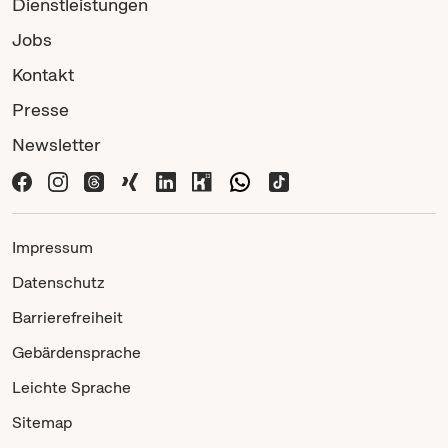
Dienstleistungen
Jobs
Kontakt
Presse
Newsletter
Impressum
Datenschutz
Barrierefreiheit
Gebärdensprache
Leichte Sprache
Sitemap